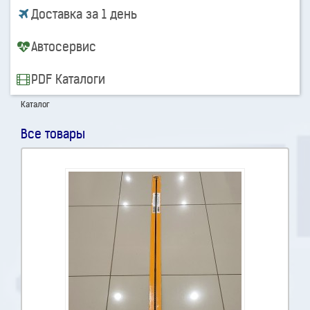
Доставка за 1 день
Автосервис
PDF Каталоги
Каталог
Все товары
Сортировать: