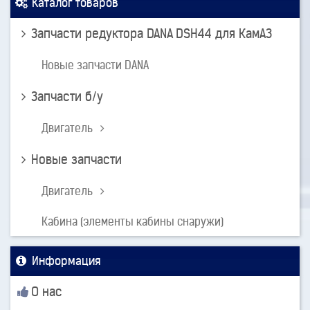
Каталог товаров
Запчасти редуктора DANA DSH44 для КамАЗ
Новые запчасти DANA
Запчасти б/у
Двигатель
Новые запчасти
Двигатель
Кабина (элементы кабины снаружи)
Информация
О нас