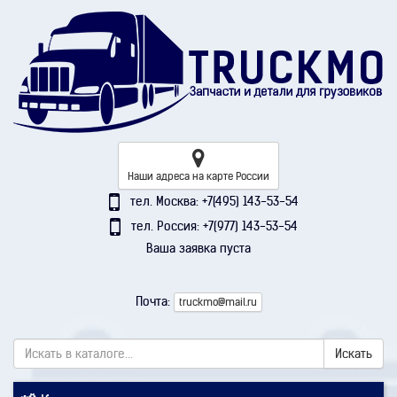
Наши адреса на карте России
тел. Москва: +7(495) 143-53-54
тел. Россия: +7(977) 143-53-54
Ваша заявка пуста
Почта:
truckmo@mail.ru