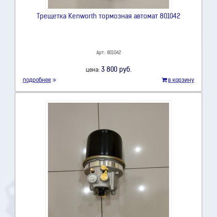
Трещетка Kenworth тормозная автомат 801042
Арт.: 801042
3 800 руб.
цена:
подробнее
в корзину