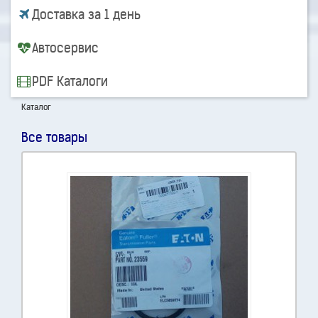
Доставка за 1 день
Автосервис
PDF Каталоги
Каталог
Все товары
Сортировать: