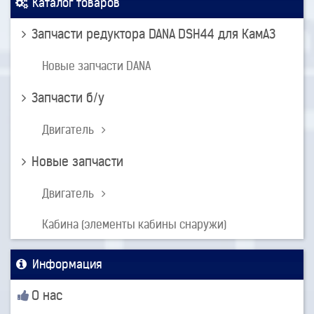
Каталог товаров
Запчасти редуктора DANA DSH44 для КамАЗ
Новые запчасти DANA
Запчасти б/у
Двигатель
Новые запчасти
Двигатель
Кабина (элементы кабины снаружи)
Информация
О нас