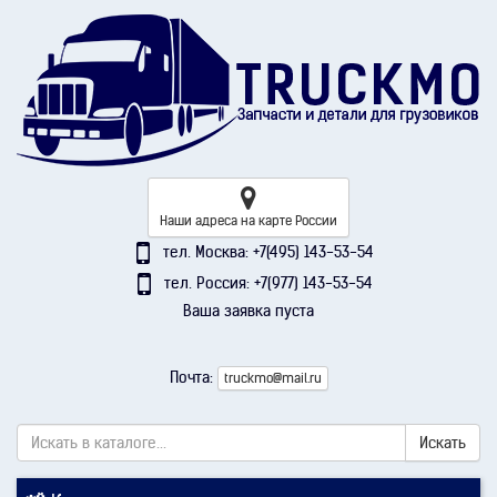
Наши адреса на карте России
тел. Москва: +7(495) 143-53-54
тел. Россия: +7(977) 143-53-54
Ваша заявка пуста
Почта:
truckmo@mail.ru