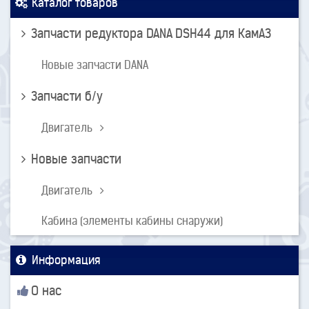
Каталог товаров
Запчасти редуктора DANA DSH44 для КамАЗ
Новые запчасти DANA
Запчасти б/у
Двигатель
Новые запчасти
Двигатель
Кабина (элементы кабины снаружи)
Информация
О нас