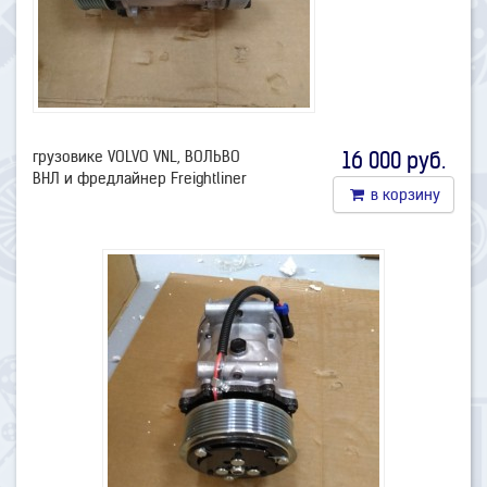
грузовике
VOLVO VNL, ВОЛЬВО
16 000 руб.
ВНЛ и
фредлайнер Freightliner
в корзину