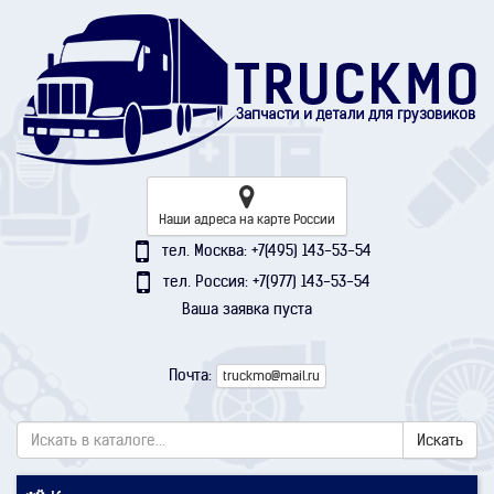
Наши адреса на карте России
тел. Москва: +7(495) 143-53-54
тел. Россия: +7(977) 143-53-54
Ваша заявка пуста
Почта:
truckmo@mail.ru